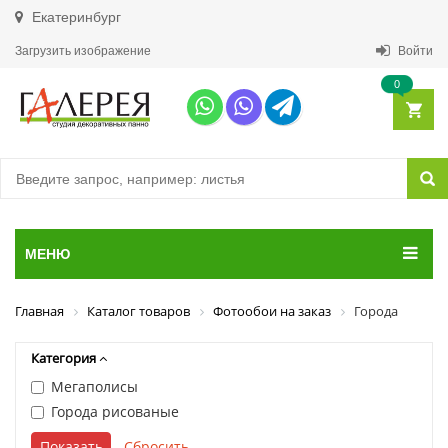
Екатеринбург
Загрузить изображение
Войти
0
МЕНЮ
Главная
Каталог товаров
Фотообои на заказ
Города
Категория
Мегаполисы
Города рисованые