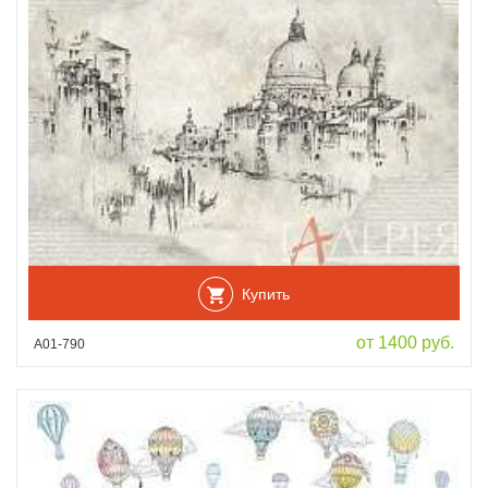
Купить
от 1400 руб.
А01-790