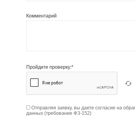
Комментарий
Пройдите проверку:
*
Отправляя заявку, вы даете согласие на обр
данных (требование ФЗ-152)