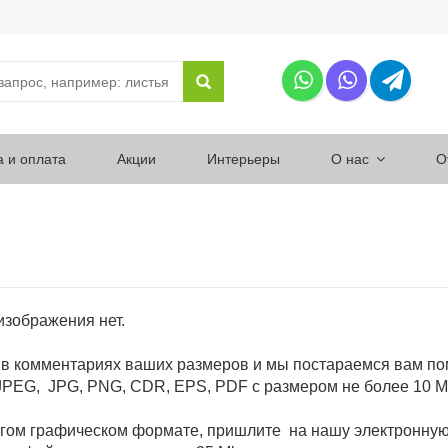
а и оплата
Акции
Интерьеры
О нас
О
 изображения нет.
 в комментариях ваших размеров и мы постараемся вам по
PEG, JPG, PNG, CDR, EPS, PDF с размером не более 10 M
угом графическом формате, пришлите на нашу электронну