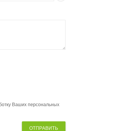
аботку Ваших персональных