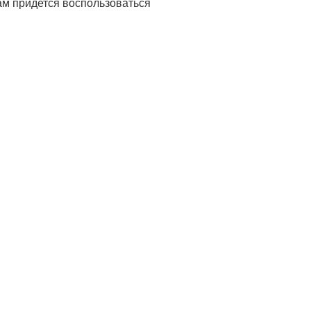
ам придется воспользоваться