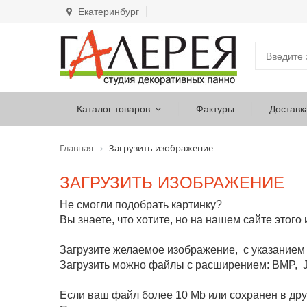
Екатеринбург
Каталог товаров
Фактуры
Доставк
Главная
Загрузить изображение
ЗАГРУЗИТЬ ИЗОБРАЖЕНИЕ
Не смогли подобрать картинку?
Вы знаете, что хотите, но на нашем сайте этого
Загрузите желаемое изображение, с указанием
Загрузить можно файлы с расширением: BMP, J
Если ваш файл более 10 Mb или сохранен в др