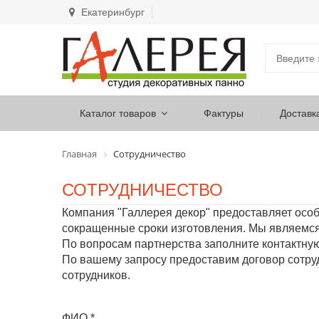
Екатеринбург
Каталог товаров
Фактуры
Доставк
Главная
Сотрудничество
СОТРУДНИЧЕСТВО
Компания "Галлерея декор" предоставляет осо
сокращенные сроки изготовления. Мы являемся
По вопросам партнерства заполните контактну
По вашему запросу предоставим договор сотруд
сотрудников.
ФИО
*