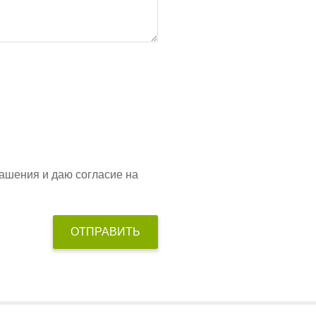
ашения и даю согласие на