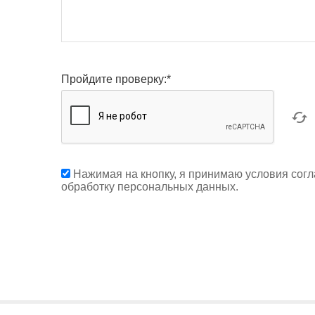
Пройдите проверку:
*
Нажимая на кнопку, я принимаю условия согл
обработку персональных данных.