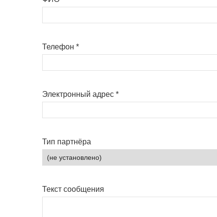
Телефон
*
Электронный адрес
*
Тип партнёра
Текст сообщения