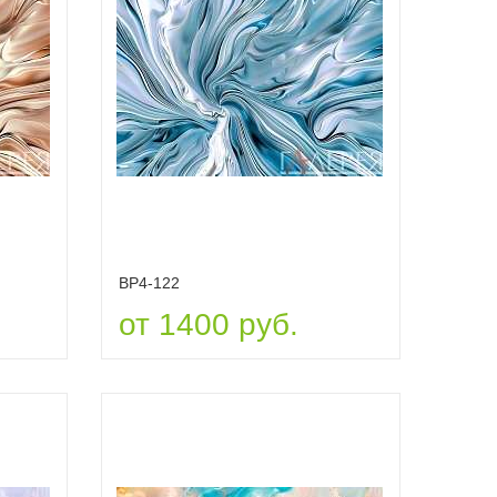
ВР4-122
от 1400 руб.