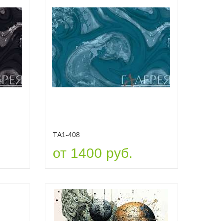
ТА1-408
от 1400 руб.