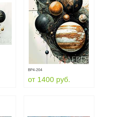
ВР4-204
от 1400 руб.