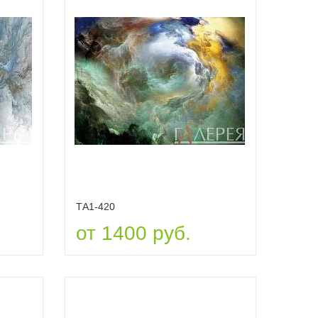
ТА1-420
от 1400 руб.