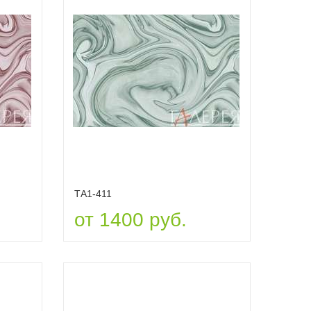
ТА1-411
от 1400 руб.