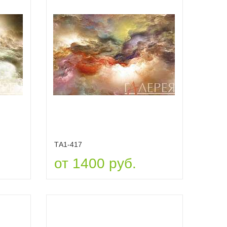
ТА1-417
от 1400 руб.