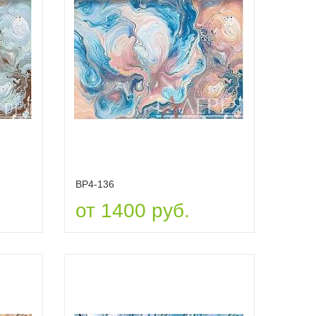
ВР4-136
от 1400 руб.