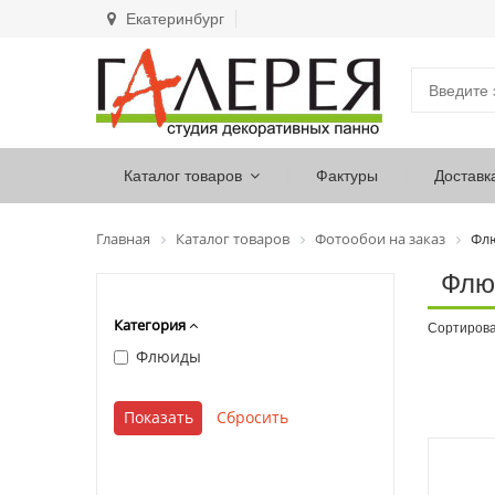
Екатеринбург
Каталог товаров
Фактуры
Доставк
Главная
Каталог товаров
Фотообои на заказ
Фл
Флю
Категория
Сортирова
Флюиды