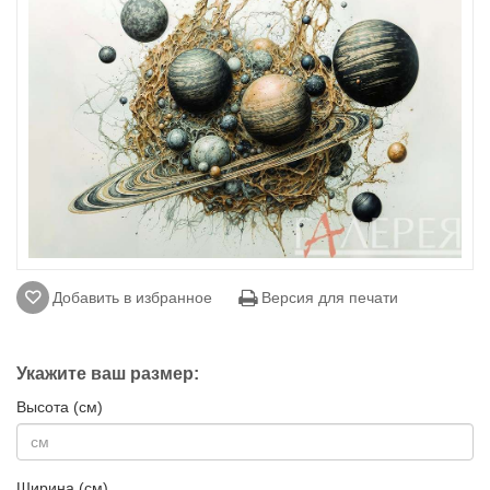
Добавить в избранное
Версия для печати
Укажите ваш размер:
Высота (см)
Ширина (см)