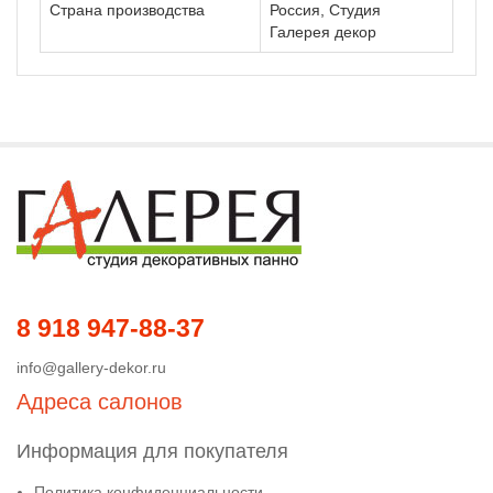
Страна производства
Россия, Студия
Галерея декор
8 918 947-88-37
info@gallery-dekor.ru
Адреса салонов
Информация для покупателя
Политика конфиденциальности