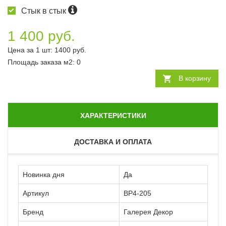
Стык в стык
1 400 руб.
Цена за 1 шт:
1400
руб.
Площадь заказа
м2
:
0
В корзину
ХАРАКТЕРИСТИКИ
ДОСТАВКА И ОПЛАТА
Новинка дня
Да
Артикул
ВР4-205
Бренд
Галерея Декор