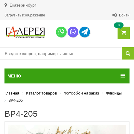
Екатеринбург
Загрузить изображение
Войти
0
МЕНЮ
Главная
Каталог товаров
Фотообои на заказ
Флюиды
ВР4-205
ВР4-205