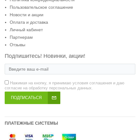
Пользовательское соглашение
Новости и акции
Оплата и доставка
Личный кабинет
Партнерам
Отзывы
Подпишитесь! Новинки, акции!
Нажимая на кнопку, я принимаю условия соглашения и даю
согласие на обработку персональных данных.
ПОДПИСАТЬСЯ
ПЛАТЕЖНЫЕ СИСТЕМЫ