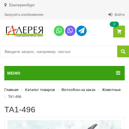
Екатеринбург
Загрузить изображение
Войти
0
МЕНЮ
Главная
Каталог товаров
Фотообои на заказ
Животные
ТА1-496
ТА1-496