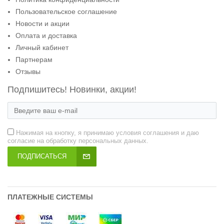
Пользовательское соглашение
Новости и акции
Оплата и доставка
Личный кабинет
Партнерам
Отзывы
Подпишитесь! Новинки, акции!
Нажимая на кнопку, я принимаю условия соглашения и даю
согласие на обработку персональных данных.
ПОДПИСАТЬСЯ
ПЛАТЕЖНЫЕ СИСТЕМЫ