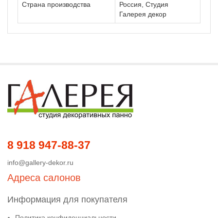
Страна производства
Россия, Студия
Галерея декор
8 918 947-88-37
info@gallery-dekor.ru
Адреса салонов
Информация для покупателя
Политика конфиденциальности