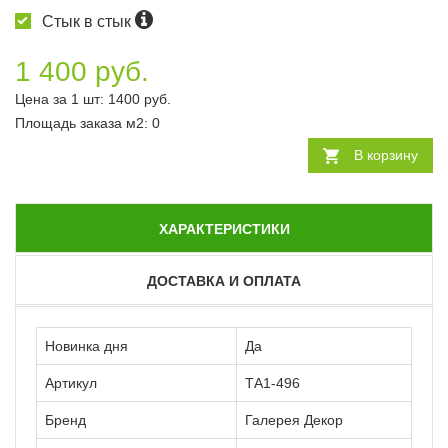
Стык в стык
1 400 руб.
Цена за 1 шт:
1400
руб.
Площадь заказа
м2
:
0
В корзину
ХАРАКТЕРИСТИКИ
ДОСТАВКА И ОПЛАТА
Новинка дня
Да
Артикул
ТА1-496
Бренд
Галерея Декор