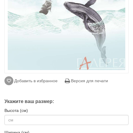
Добавить в избранное
Версия для печати
Укажите ваш размер:
Высота (см)
Ширина (см)