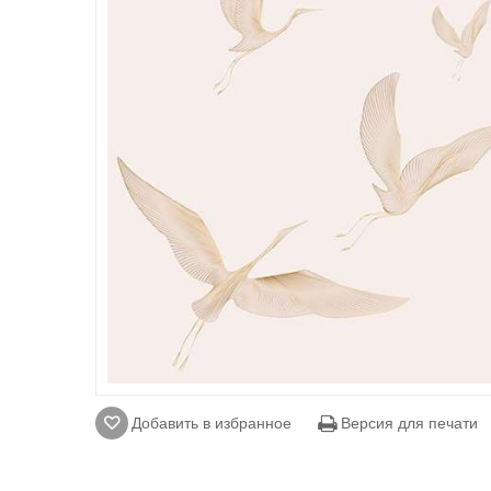
Добавить в избранное
Версия для печати