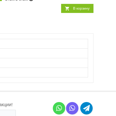
В корзину
акции!