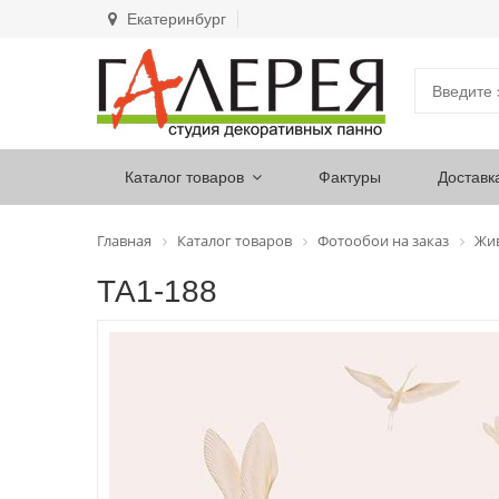
Екатеринбург
Каталог товаров
Фактуры
Доставк
Главная
Каталог товаров
Фотообои на заказ
Жи
ТА1-188