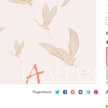
Поделиться: