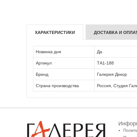
ХАРАКТЕРИСТИКИ
ДОСТАВКА И ОПЛА
Новинка дня
Да
Артикул
ТА1-188
Бренд
Галерея Декор
Страна производства
Россия, Студия Гал
Информ
Полит