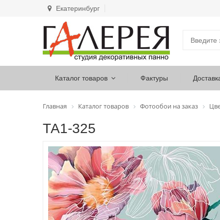
Екатеринбург
Каталог товаров
Фактуры
Доставк
Главная
Каталог товаров
Фотообои на заказ
Цв
ТА1-325