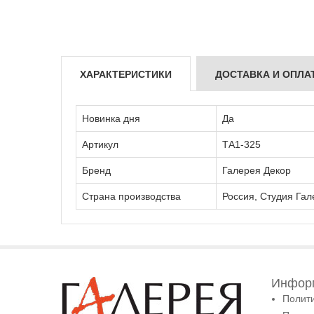
ХАРАКТЕРИСТИКИ
ДОСТАВКА И ОПЛА
Новинка дня
Да
Артикул
ТА1-325
Бренд
Галерея Декор
Страна производства
Россия, Студия Гал
Информ
Полит