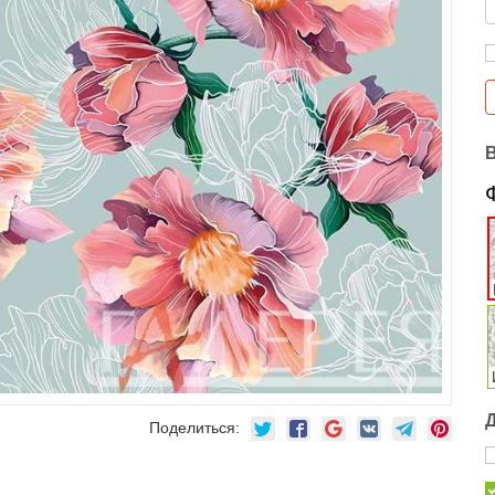
Поделиться: