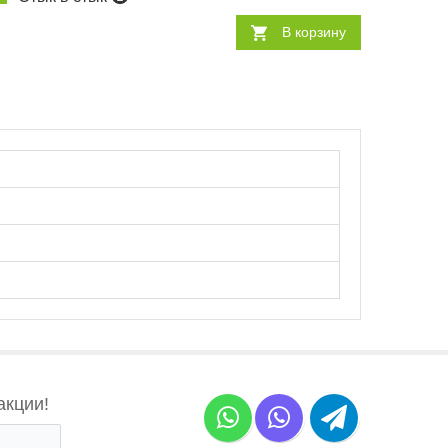
В корзину
акции!