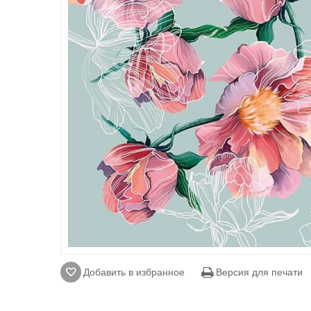
Добавить в избранное
Версия для печати