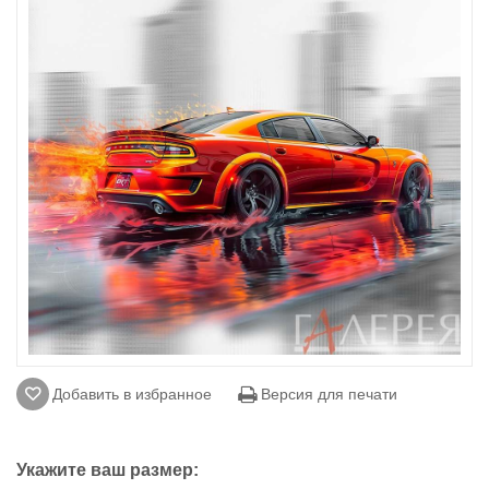
Добавить в избранное
Версия для печати
Укажите ваш размер: