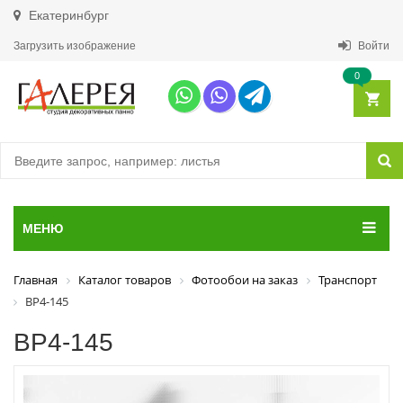
Екатеринбург
Загрузить изображение
Войти
0
МЕНЮ
Главная
Каталог товаров
Фотообои на заказ
Транспорт
ВР4-145
ВР4-145