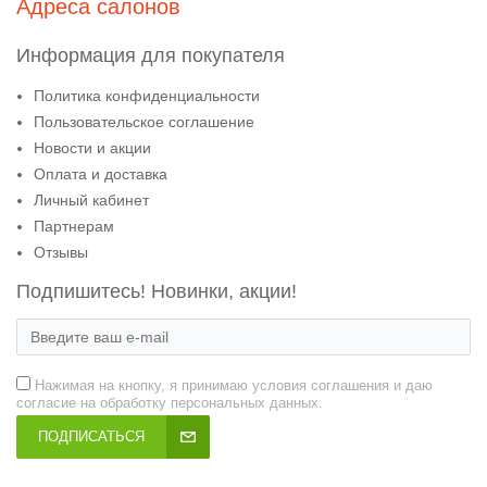
Адреса салонов
Информация для покупателя
Политика конфиденциальности
Пользовательское соглашение
Новости и акции
Оплата и доставка
Личный кабинет
Партнерам
Отзывы
Подпишитесь! Новинки, акции!
Нажимая на кнопку, я принимаю условия соглашения и даю
согласие на обработку персональных данных.
ПОДПИСАТЬСЯ