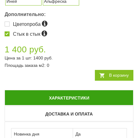
Иней
Альфреска
Дополнительно:
Цветопроба
Стык в стык
1 400 руб.
Цена за 1 шт:
1400
руб.
Площадь заказа
м2
:
0
В корзину
ХАРАКТЕРИСТИКИ
ДОСТАВКА И ОПЛАТА
Новинка дня
Да