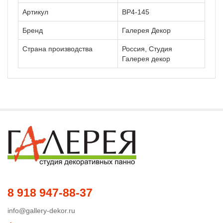
Артикул
ВР4-145
Бренд
Галерея Декор
Страна производства
Россия, Студия
Галерея декор
8 918 947-88-37
info@gallery-dekor.ru