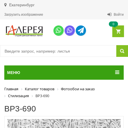
Екатеринбург
Загрузить изображение
Войти
0
МЕНЮ
Главная
Каталог товаров
Фотообои на заказ
Стилизация
ВР3-690
ВР3-690