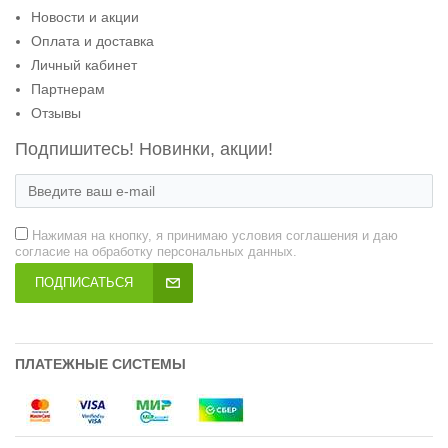
Новости и акции
Оплата и доставка
Личный кабинет
Партнерам
Отзывы
Подпишитесь! Новинки, акции!
Нажимая на кнопку, я принимаю условия соглашения и даю
согласие на обработку персональных данных.
ПОДПИСАТЬСЯ
ПЛАТЕЖНЫЕ СИСТЕМЫ