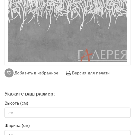
Добавить в избранное
Версия для печати
Укажите ваш размер:
Высота (см)
Ширина (см)