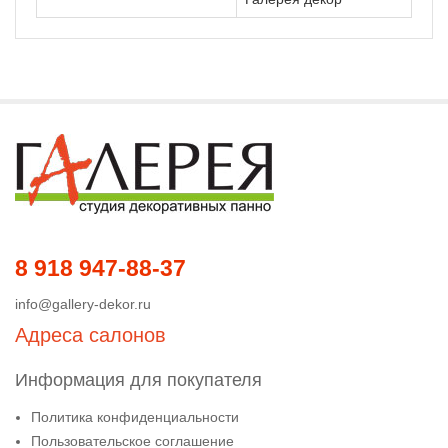
8 918 947-88-37
info@gallery-dekor.ru
Адреса салонов
Информация для покупателя
Политика конфиденциальности
Пользовательское соглашение