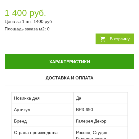
1 400 руб.
Цена за 1 шт:
1400
руб.
Площадь заказа
м2
:
0
В корзину
ХАРАКТЕРИСТИКИ
ДОСТАВКА И ОПЛАТА
Новинка дня
Да
Артикул
ВР3-690
Бренд
Галерея Декор
Страна производства
Россия, Студия
Галерея декор