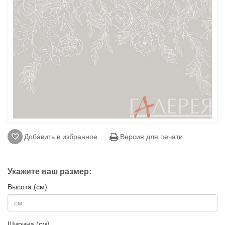
Добавить в избранное
Версия для печати
Укажите ваш размер:
Высота (см)
Ширина (см)