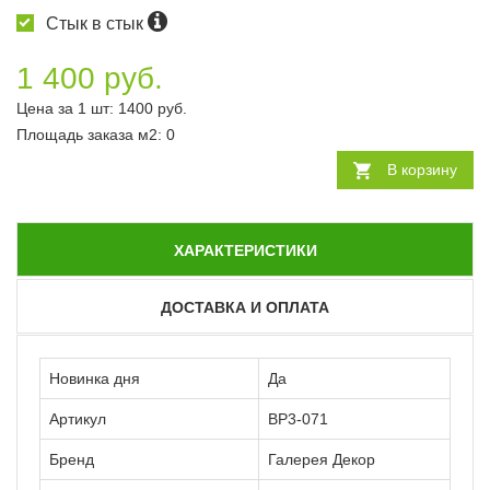
Стык в стык
1 400 руб.
Цена за 1 шт:
1400
руб.
Площадь заказа
м2
:
0
В корзину
ХАРАКТЕРИСТИКИ
ДОСТАВКА И ОПЛАТА
Новинка дня
Да
Артикул
ВР3-071
Бренд
Галерея Декор