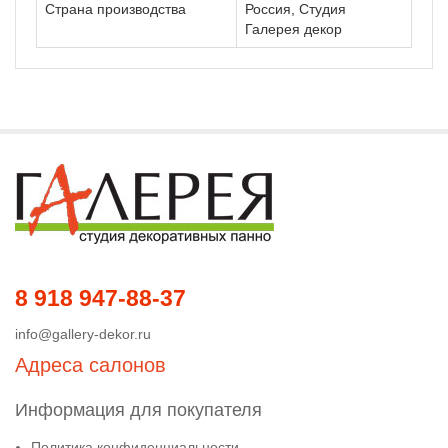
Страна производства
Россия, Студия
Галерея декор
8 918 947-88-37
info@gallery-dekor.ru
Адреса салонов
Информация для покупателя
Политика конфиденциальности