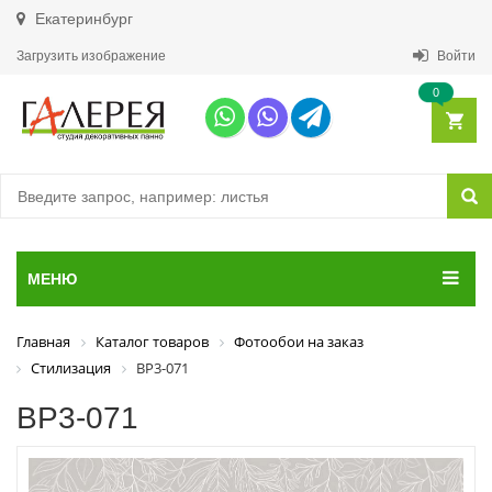
Екатеринбург
Загрузить изображение
Войти
0
МЕНЮ
Главная
Каталог товаров
Фотообои на заказ
Стилизация
ВР3-071
ВР3-071