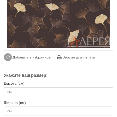
Добавить в избранное
Версия для печати
Укажите ваш размер:
Высота (см)
Ширина (см)