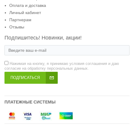
Оплата и доставка
Личный кабинет
Партнерам
Отзывы
Подпишитесь! Новинки, акции!
Нажимая на кнопку, я принимаю условия соглашения и даю
согласие на обработку персональных данных.
ПОДПИСАТЬСЯ
ПЛАТЕЖНЫЕ СИСТЕМЫ