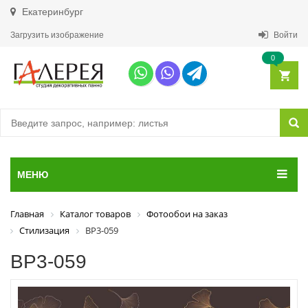
Екатеринбург
Загрузить изображение
Войти
0
МЕНЮ
Главная
Каталог товаров
Фотообои на заказ
Стилизация
ВР3-059
ВР3-059