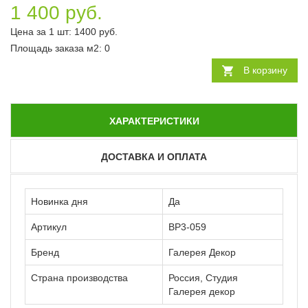
1 400 руб.
Цена за 1 шт:
1400
руб.
Площадь заказа
м2
:
0
В корзину
ХАРАКТЕРИСТИКИ
ДОСТАВКА И ОПЛАТА
Новинка дня
Да
Артикул
ВР3-059
Бренд
Галерея Декор
Страна производства
Россия, Студия
Галерея декор