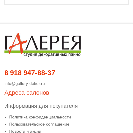
8 918 947-88-37
info@gallery-dekor.ru
Адреса салонов
Информация для покупателя
Политика конфиденциальности
Пользовательское соглашение
Новости и акции