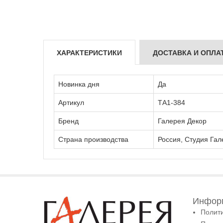
ХАРАКТЕРИСТИКИ
ДОСТАВКА И ОПЛА
Новинка дня
Да
Артикул
ТА1-384
Бренд
Галерея Декор
Страна производства
Россия, Студия Гал
Информ
Полит