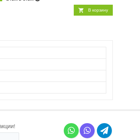
В корзину
акции!