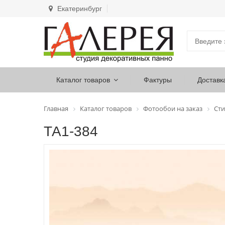
Екатеринбург
Каталог товаров
Фактуры
Доставк
Главная
Каталог товаров
Фотообои на заказ
Сти
ТА1-384