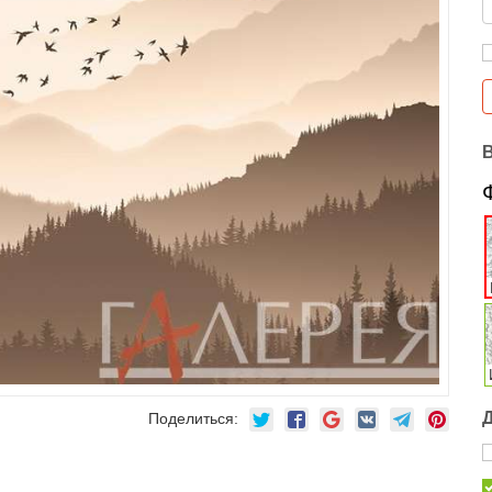
Поделиться: