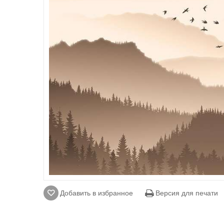
Добавить в избранное
Версия для печати