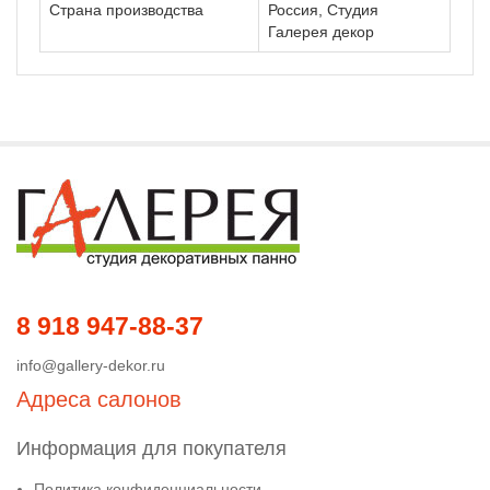
Страна производства
Россия, Студия
Галерея декор
8 918 947-88-37
info@gallery-dekor.ru
Адреса салонов
Информация для покупателя
Политика конфиденциальности