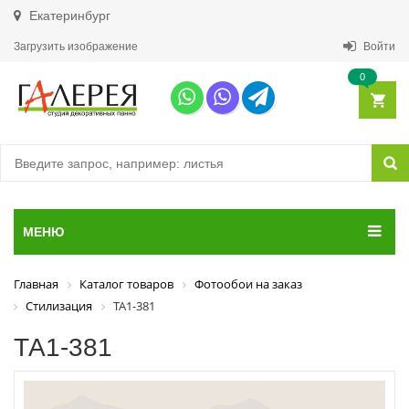
Екатеринбург
Загрузить изображение
Войти
0
МЕНЮ
Главная
Каталог товаров
Фотообои на заказ
Стилизация
ТА1-381
ТА1-381