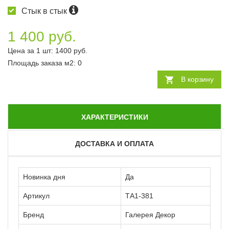
Стык в стык
1 400 руб.
Цена за 1 шт:
1400
руб.
Площадь заказа
м2
:
0
В корзину
ХАРАКТЕРИСТИКИ
ДОСТАВКА И ОПЛАТА
Новинка дня
Да
Артикул
ТА1-381
Бренд
Галерея Декор