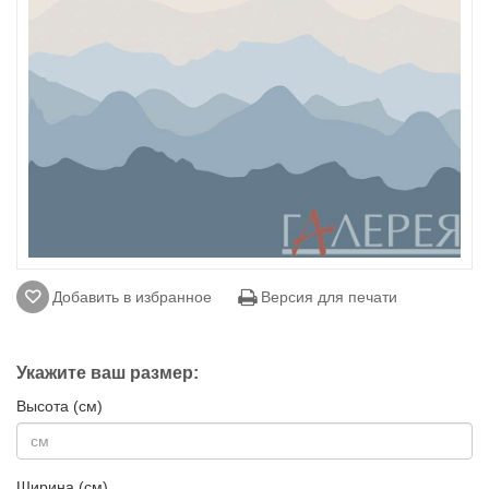
Добавить в избранное
Версия для печати
Укажите ваш размер:
Высота (см)
Ширина (см)