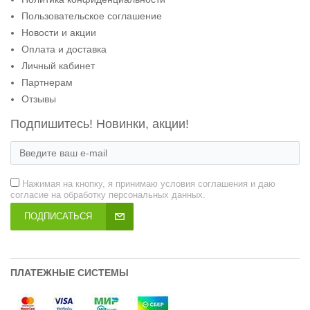
Пользовательское соглашение
Новости и акции
Оплата и доставка
Личный кабинет
Партнерам
Отзывы
Подпишитесь! Новинки, акции!
Нажимая на кнопку, я принимаю условия соглашения и даю
согласие на обработку персональных данных.
ПОДПИСАТЬСЯ
ПЛАТЕЖНЫЕ СИСТЕМЫ