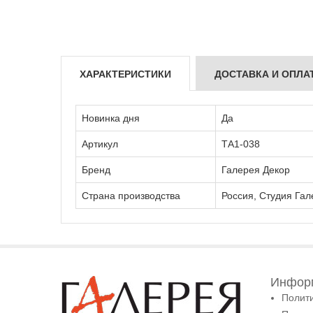
ХАРАКТЕРИСТИКИ
ДОСТАВКА И ОПЛА
Новинка дня
Да
Артикул
ТА1-038
Бренд
Галерея Декор
Страна производства
Россия, Студия Гал
Информ
Полит