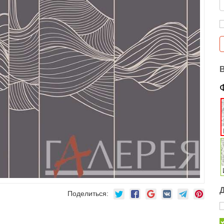
Поделиться: