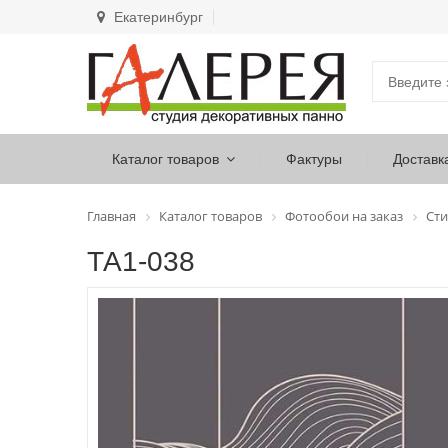
Екатеринбург
Каталог товаров
Фактуры
Доставк
Главная
Каталог товаров
Фотообои на заказ
Сти
ТА1-038