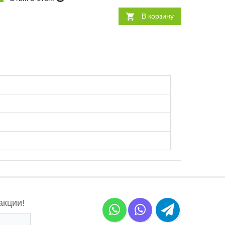
В корзину
акции!