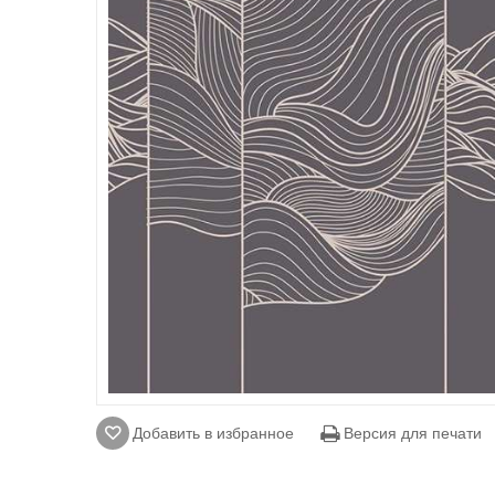
Добавить в избранное
Версия для печати