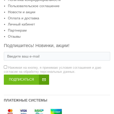
Пользовательское соглашение
Новости и акции
Оплата и доставка
Личный кабинет
Партнерам
Отзывы
Подпишитесь! Новинки, акции!
Нажимая на кнопку, я принимаю условия соглашения и даю
согласие на обработку персональных данных.
ПОДПИСАТЬСЯ
ПЛАТЕЖНЫЕ СИСТЕМЫ