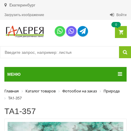
Екатеринбург
Загрузить изображение
Войти
0
МЕНЮ
Главная
Каталог товаров
Фотообои на заказ
Природа
ТА1-357
ТА1-357