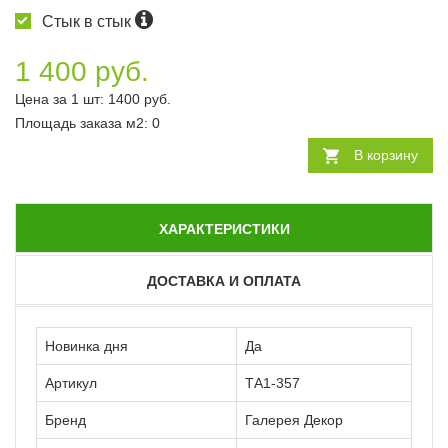
Стык в стык
1 400 руб.
Цена за 1 шт:
1400
руб.
Площадь заказа
м2
:
0
В корзину
ХАРАКТЕРИСТИКИ
ДОСТАВКА И ОПЛАТА
Новинка дня
Да
Артикул
ТА1-357
Бренд
Галерея Декор