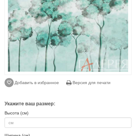
Добавить в избранное
Версия для печати
Укажите ваш размер:
Высота (см)
Ширина (см)