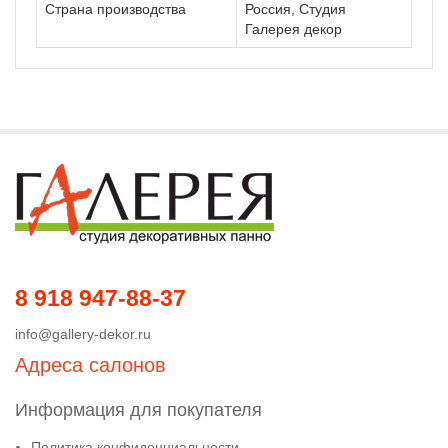
Страна производства
Россия, Студия
Галерея декор
8 918 947-88-37
info@gallery-dekor.ru
Адреса салонов
Информация для покупателя
Политика конфиденциальности