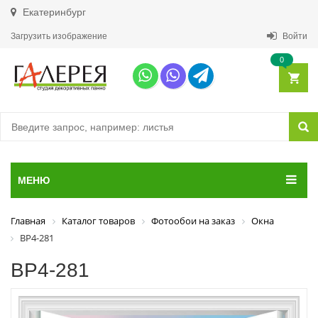
Екатеринбург
Загрузить изображение
Войти
0
МЕНЮ
Главная
Каталог товаров
Фотообои на заказ
Окна
ВР4-281
ВР4-281