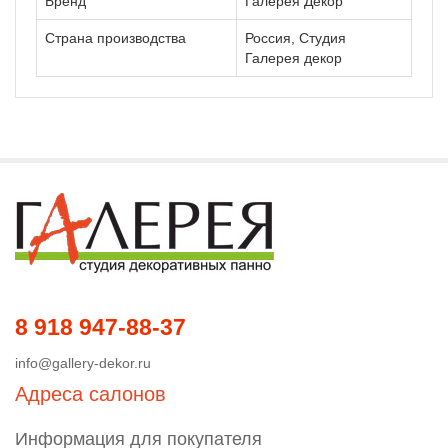
Бренд
Галерея Декор
Страна производства
Россия, Студия
Галерея декор
8 918 947-88-37
info@gallery-dekor.ru
Адреса салонов
Информация для покупателя