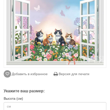
Добавить в избранное
Версия для печати
Укажите ваш размер:
Высота (см)