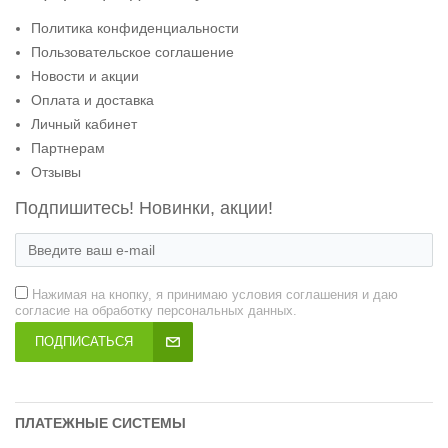
Политика конфиденциальности
Пользовательское соглашение
Новости и акции
Оплата и доставка
Личный кабинет
Партнерам
Отзывы
Подпишитесь! Новинки, акции!
Нажимая на кнопку, я принимаю условия соглашения и даю
согласие на обработку персональных данных.
ПОДПИСАТЬСЯ
ПЛАТЕЖНЫЕ СИСТЕМЫ