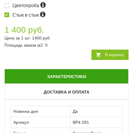
Цветопроба
Стык в стык
1 400 руб.
Цена за 1 шт:
1400
руб.
Площадь заказа
м2
:
0
В корзину
ХАРАКТЕРИСТИКИ
ДОСТАВКА И ОПЛАТА
Новинка дня
Да
Артикул
ВР4-281