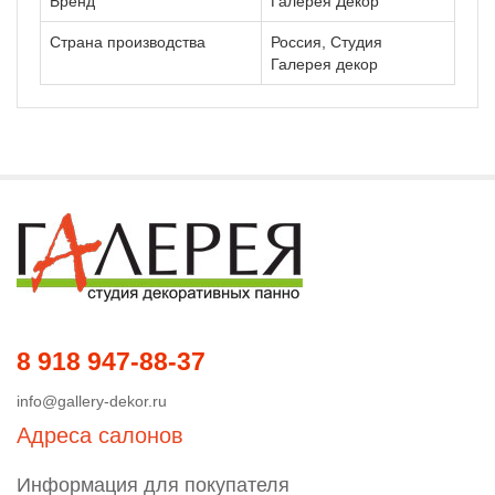
Бренд
Галерея Декор
Страна производства
Россия, Студия
Галерея декор
8 918 947-88-37
info@gallery-dekor.ru
Адреса салонов
Информация для покупателя