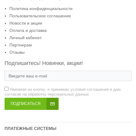
Политика конфиденциальности
Пользовательское соглашение
Новости и акции
Оплата и доставка
Личный кабинет
Партнерам
Отзывы
Подпишитесь! Новинки, акции!
Нажимая на кнопку, я принимаю условия соглашения и даю
согласие на обработку персональных данных.
ПОДПИСАТЬСЯ
ПЛАТЕЖНЫЕ СИСТЕМЫ