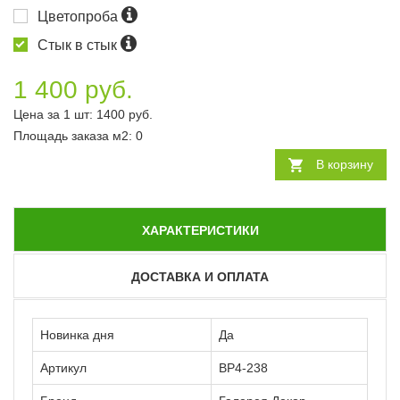
Цветопроба
Стык в стык
1 400 руб.
Цена за 1 шт:
1400
руб.
Площадь заказа
м2
:
0
В корзину
ХАРАКТЕРИСТИКИ
ДОСТАВКА И ОПЛАТА
Новинка дня
Да
Артикул
ВР4-238