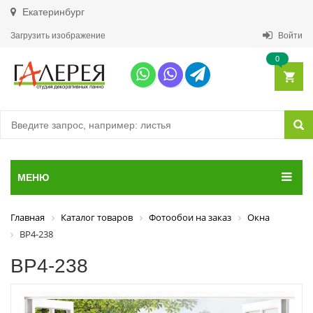
Екатеринбург
Загрузить изображение
Войти
0
МЕНЮ
Главная
Каталог товаров
Фотообои на заказ
Окна
ВР4-238
ВР4-238