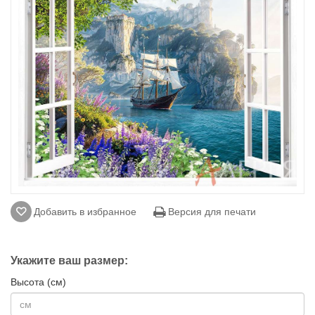
Добавить в избранное
Версия для печати
Укажите ваш размер:
Высота (см)