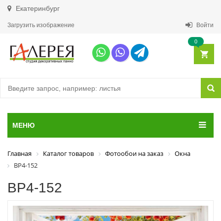
Екатеринбург
Загрузить изображение
Войти
0
МЕНЮ
Главная
Каталог товаров
Фотообои на заказ
Окна
ВР4-152
ВР4-152