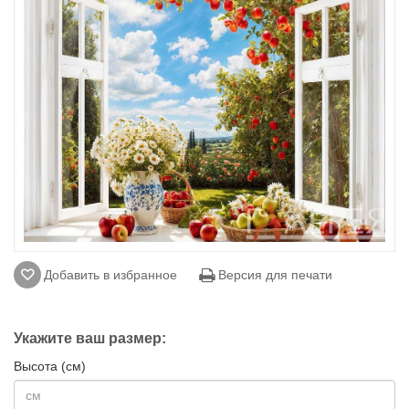
Добавить в избранное
Версия для печати
Укажите ваш размер:
Высота (см)