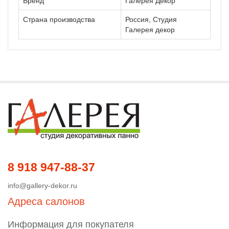
Бренд
Галерея Декор
Страна производства
Россия, Студия
Галерея декор
8 918 947-88-37
info@gallery-dekor.ru
Адреса салонов
Информация для покупателя