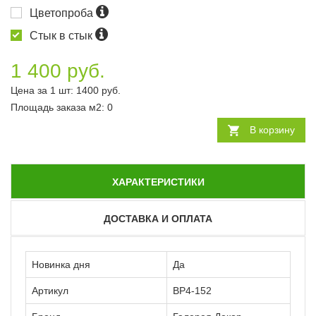
Цветопроба
Стык в стык
1 400 руб.
Цена за 1 шт:
1400
руб.
Площадь заказа
м2
:
0
В корзину
ХАРАКТЕРИСТИКИ
ДОСТАВКА И ОПЛАТА
Новинка дня
Да
Артикул
ВР4-152