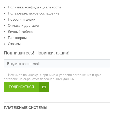
Политика конфиденциальности
Пользовательское соглашение
Новости и акции
Оплата и доставка
Личный кабинет
Партнерам
Отзывы
Подпишитесь! Новинки, акции!
Нажимая на кнопку, я принимаю условия соглашения и даю
согласие на обработку персональных данных.
ПОДПИСАТЬСЯ
ПЛАТЕЖНЫЕ СИСТЕМЫ