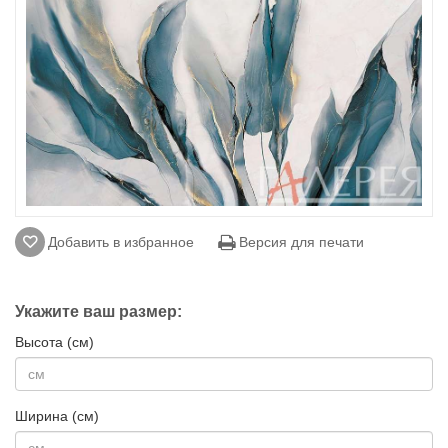
Добавить в избранное
Версия для печати
Укажите ваш размер:
Высота (см)
Ширина (см)