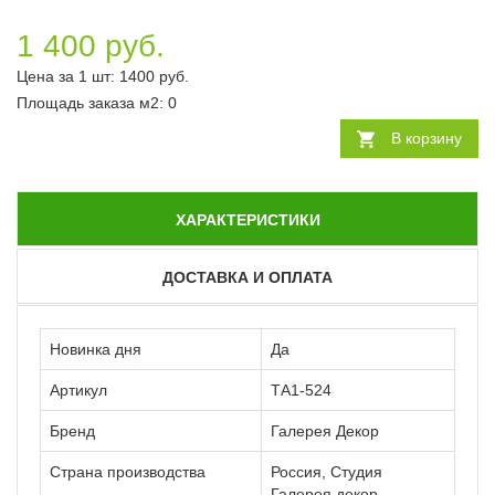
1 400 руб.
Цена за 1 шт:
1400
руб.
Площадь заказа
м2
:
0
В корзину
ХАРАКТЕРИСТИКИ
ДОСТАВКА И ОПЛАТА
Новинка дня
Да
Артикул
ТА1-524
Бренд
Галерея Декор
Страна производства
Россия, Студия
Галерея декор