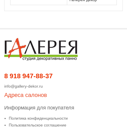
8 918 947-88-37
info@gallery-dekor.ru
Адреса салонов
Информация для покупателя
Политика конфиденциальности
Пользовательское соглашение