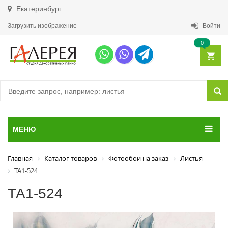
Екатеринбург
Загрузить изображение
Войти
0
МЕНЮ
Главная
Каталог товаров
Фотообои на заказ
Листья
ТА1-524
ТА1-524