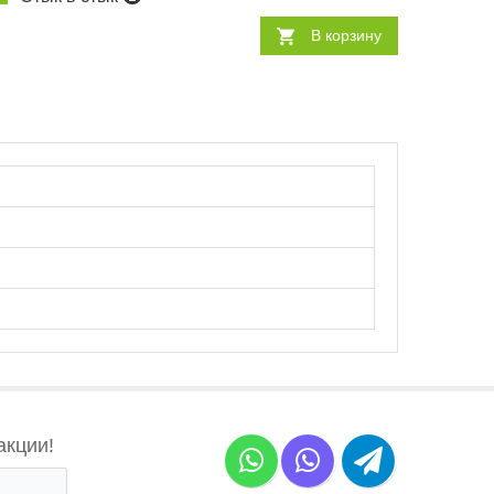
В корзину
акции!