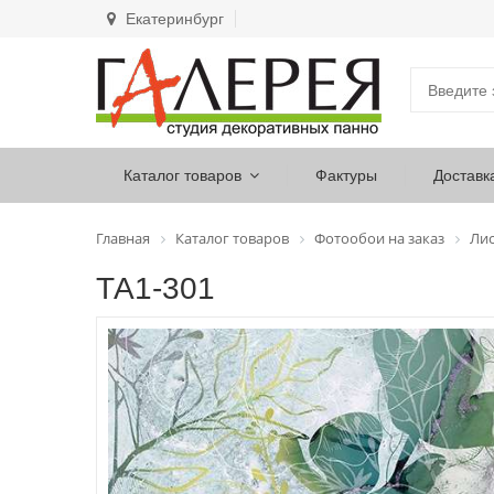
Екатеринбург
Каталог товаров
Фактуры
Доставк
Главная
Каталог товаров
Фотообои на заказ
Лис
ТА1-301