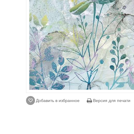
Добавить в избранное
Версия для печати