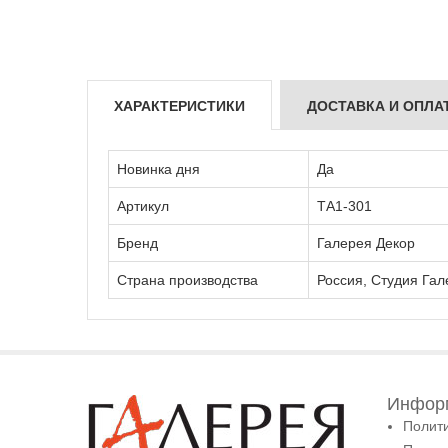
ХАРАКТЕРИСТИКИ
ДОСТАВКА И ОПЛА
Новинка дня
Да
Артикул
ТА1-301
Бренд
Галерея Декор
Страна производства
Россия, Студия Гал
Информ
Полит