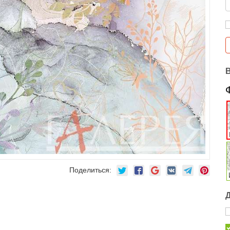
Поделиться: