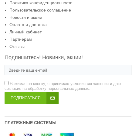
Политика конфиденциальности
Пользовательское соглашение
Новости и акции
Оплата и доставка
Личный кабинет
Партнерам
Отзывы
Подпишитесь! Новинки, акции!
Нажимая на кнопку, я принимаю условия соглашения и даю
согласие на обработку персональных данных.
ПОДПИСАТЬСЯ
ПЛАТЕЖНЫЕ СИСТЕМЫ