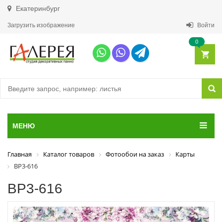
Екатеринбург
Загрузить изображение
Войти
0
МЕНЮ
Главная
Каталог товаров
Фотообои на заказ
Карты
ВР3-616
ВР3-616