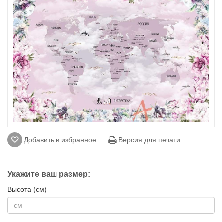
Добавить в избранное
Версия для печати
Укажите ваш размер:
Высота (см)