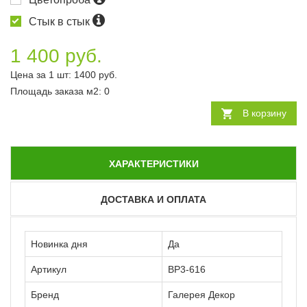
Стык в стык
1 400 руб.
Цена за 1 шт:
1400
руб.
Площадь заказа
м2
:
0
В корзину
ХАРАКТЕРИСТИКИ
ДОСТАВКА И ОПЛАТА
Новинка дня
Да
Артикул
ВР3-616
Бренд
Галерея Декор