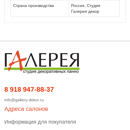
Страна производства
Россия, Студия
Галерея декор
8 918 947-88-37
info@gallery-dekor.ru
Адреса салонов
Информация для покупателя