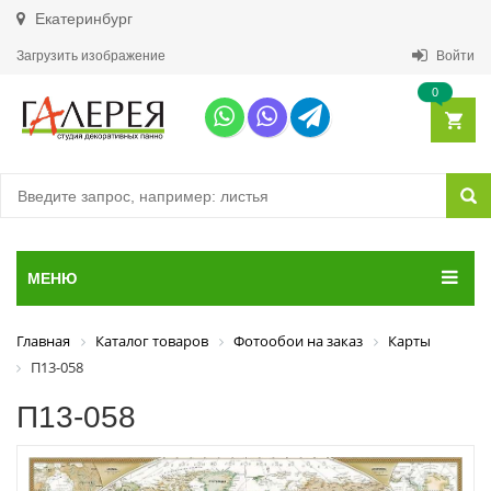
Екатеринбург
Загрузить изображение
Войти
0
МЕНЮ
Главная
Каталог товаров
Фотообои на заказ
Карты
П13-058
П13-058