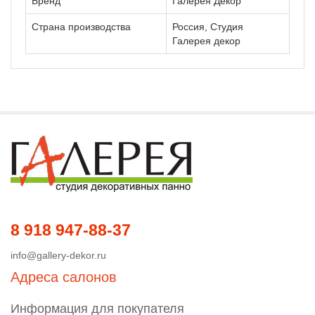
Бренд
Галерея Декор
Страна производства
Россия, Студия
Галерея декор
8 918 947-88-37
info@gallery-dekor.ru
Адреса салонов
Информация для покупателя