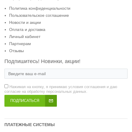
Политика конфиденциальности
Пользовательское соглашение
Новости и акции
Оплата и доставка
Личный кабинет
Партнерам
Отзывы
Подпишитесь! Новинки, акции!
Нажимая на кнопку, я принимаю условия соглашения и даю
согласие на обработку персональных данных.
ПОДПИСАТЬСЯ
ПЛАТЕЖНЫЕ СИСТЕМЫ