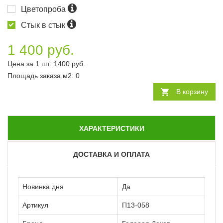
Цветопроба
Стык в стык
1 400 руб.
Цена за 1 шт:
1400
руб.
Площадь заказа
м2
:
0
В корзину
ХАРАКТЕРИСТИКИ
ДОСТАВКА И ОПЛАТА
Новинка дня
Да
Артикул
П13-058