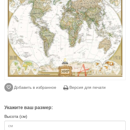
Добавить в избранное
Версия для печати
Укажите ваш размер:
Высота (см)