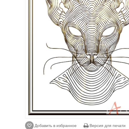
Добавить в избранное
Версия для печати