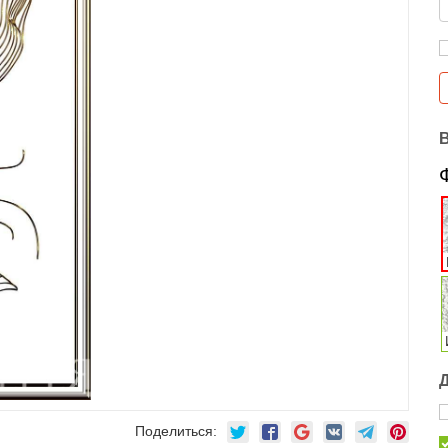
Поделиться: