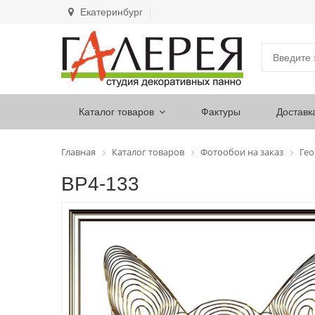
Екатеринбург
Каталог товаров
Фактуры
Доставк
Главная
Каталог товаров
Фотообои на заказ
Ге
ВР4-133