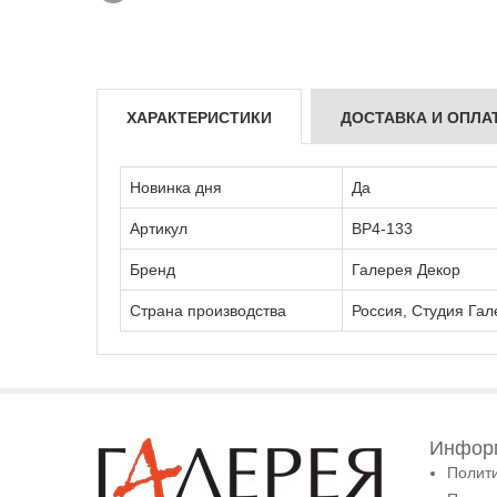
ХАРАКТЕРИСТИКИ
ДОСТАВКА И ОПЛА
Новинка дня
Да
Артикул
ВР4-133
Бренд
Галерея Декор
Страна производства
Россия, Студия Гал
Информ
Полит