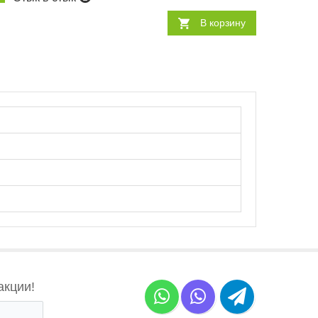
В корзину
акции!