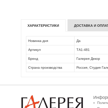
ХАРАКТЕРИСТИКИ
ДОСТАВКА И ОПЛА
Новинка дня
Да
Артикул
ТА1-481
Бренд
Галерея Декор
Страна производства
Россия, Студия Гал
Информ
Полит