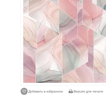
Добавить в избранное
Версия для печати