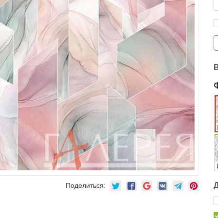
Поделиться: