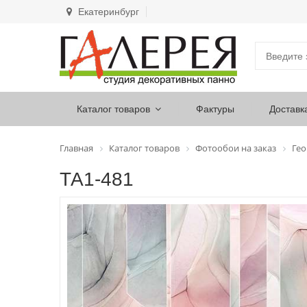
Екатеринбург
Каталог товаров
Фактуры
Доставк
Главная
Каталог товаров
Фотообои на заказ
Ге
ТА1-481