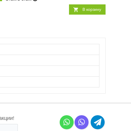
В корзину
акции!