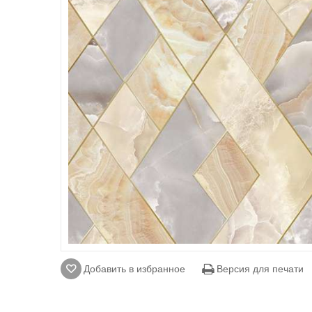
Добавить в избранное
Версия для печати