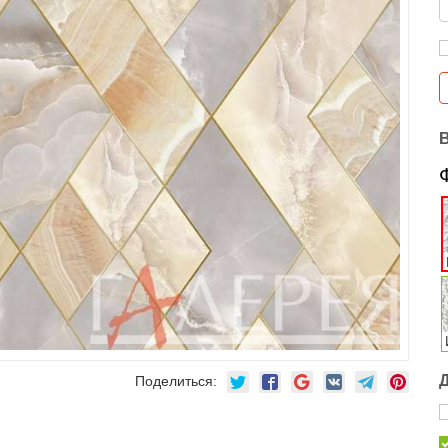
Поделиться: