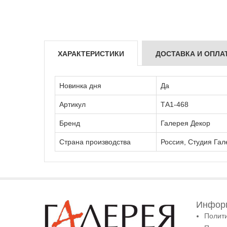
ХАРАКТЕРИСТИКИ
ДОСТАВКА И ОПЛА
Новинка дня
Да
Артикул
ТА1-468
Бренд
Галерея Декор
Страна производства
Россия, Студия Гал
Информ
Полит