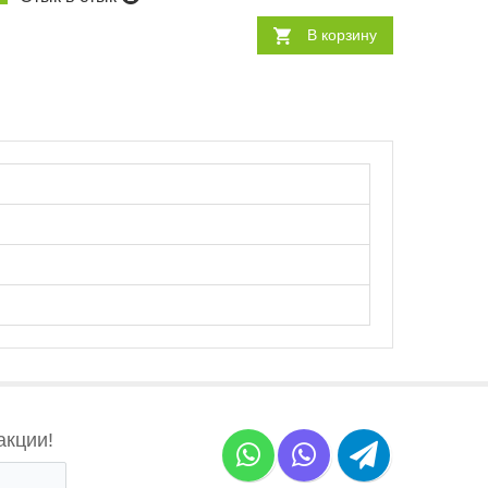
В корзину
акции!