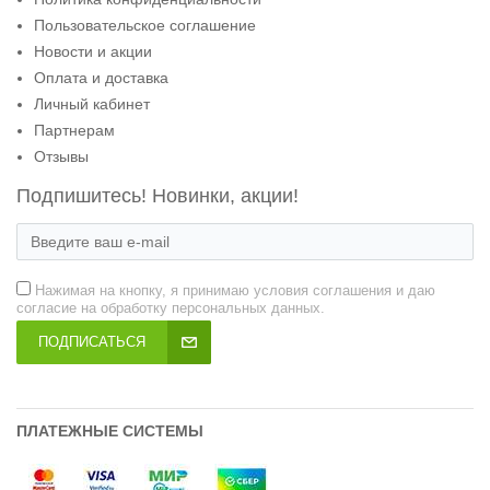
Пользовательское соглашение
Новости и акции
Оплата и доставка
Личный кабинет
Партнерам
Отзывы
Подпишитесь! Новинки, акции!
Нажимая на кнопку, я принимаю условия соглашения и даю
согласие на обработку персональных данных.
ПОДПИСАТЬСЯ
ПЛАТЕЖНЫЕ СИСТЕМЫ