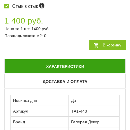
Стык в стык
1 400 руб.
Цена за 1 шт:
1400
руб.
Площадь заказа
м2
:
0
В корзину
ХАРАКТЕРИСТИКИ
ДОСТАВКА И ОПЛАТА
Новинка дня
Да
Артикул
ТА1-448
Бренд
Галерея Декор