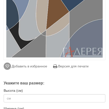
Добавить в избранное
Версия для печати
Укажите ваш размер:
Высота (см)
Ширина (см)