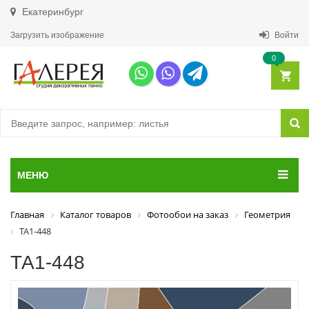
Екатеринбург
Загрузить изображение
Войти
0
МЕНЮ
Главная
Каталог товаров
Фотообои на заказ
Геометрия
ТА1-448
ТА1-448