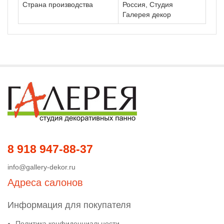
Страна производства
Россия, Студия
Галерея декор
8 918 947-88-37
info@gallery-dekor.ru
Адреса салонов
Информация для покупателя
Политика конфиденциальности