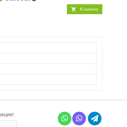
В корзину
акции!