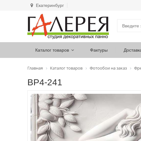
Екатеринбург
Каталог товаров
Фактуры
Доставк
Главная
Каталог товаров
Фотообои на заказ
Фр
ВР4-241