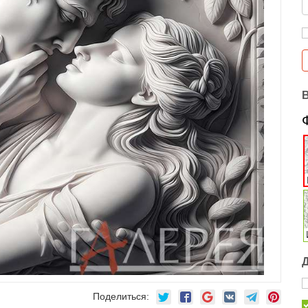
Поделиться: