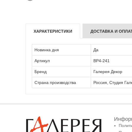
ХАРАКТЕРИСТИКИ
ДОСТАВКА И ОПЛА
Новинка дня
Да
Артикул
ВР4-241
Бренд
Галерея Декор
Страна производства
Россия, Студия Гал
Информ
Полит