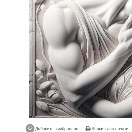
Добавить в избранное
Версия для печати