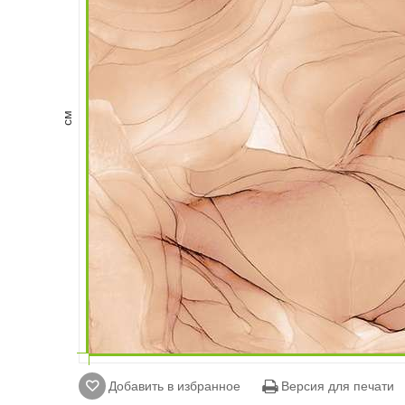
см
Добавить в избранное
Версия для печати