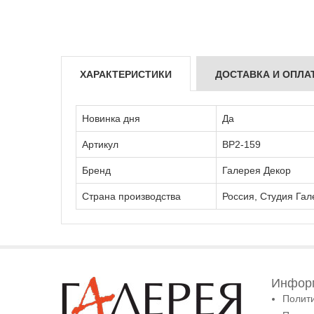
ХАРАКТЕРИСТИКИ
ДОСТАВКА И ОПЛА
Новинка дня
Да
Артикул
ВР2-159
Бренд
Галерея Декор
Страна производства
Россия, Студия Гал
Информ
Полит