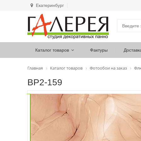
Екатеринбург
Каталог товаров
Фактуры
Доставк
Главная
Каталог товаров
Фотообои на заказ
Фл
ВР2-159