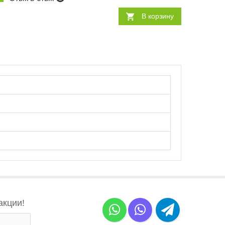
В корзину
акции!