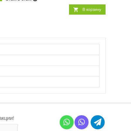
В корзину
акции!