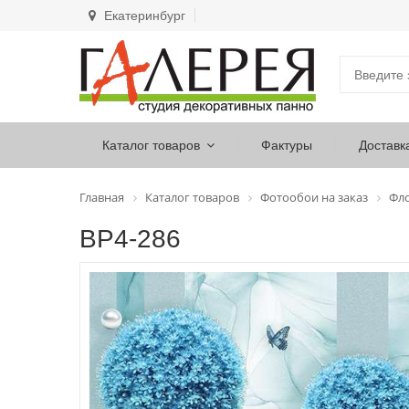
Екатеринбург
Каталог товаров
Фактуры
Доставк
Главная
Каталог товаров
Фотообои на заказ
Фл
ВР4-286