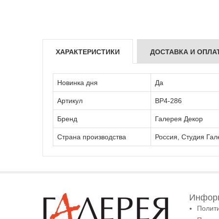
ХАРАКТЕРИСТИКИ
ДОСТАВКА И ОПЛА
Новинка дня
Да
Артикул
ВР4-286
Бренд
Галерея Декор
Страна производства
Россия, Студия Гал
Информ
Полит