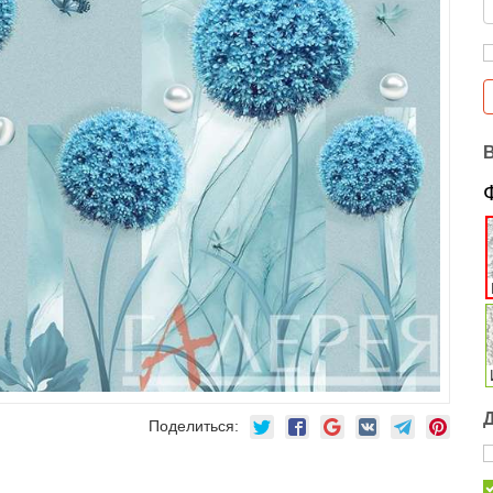
Поделиться: