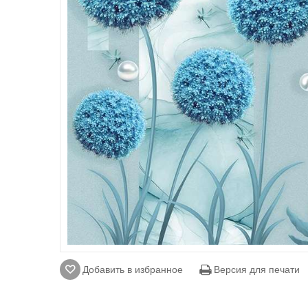
Добавить в избранное
Версия для печати