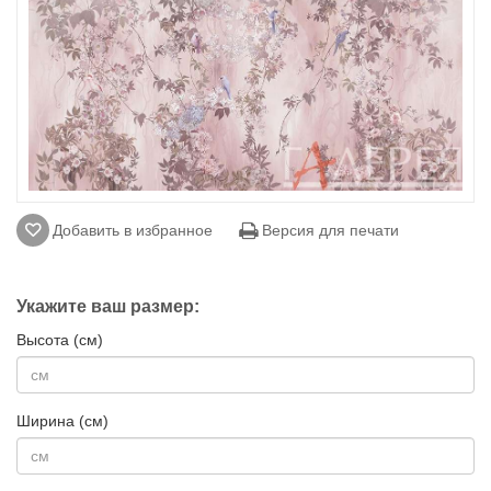
Добавить в избранное
Версия для печати
Укажите ваш размер:
Высота (см)
Ширина (см)