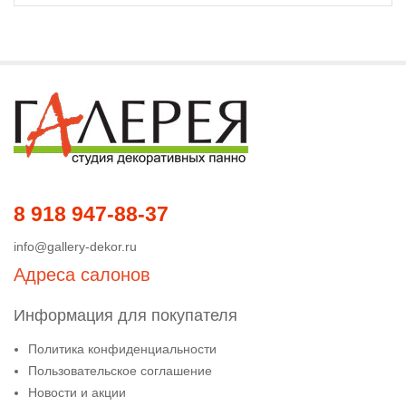
8 918 947-88-37
info@gallery-dekor.ru
Адреса салонов
Информация для покупателя
Политика конфиденциальности
Пользовательское соглашение
Новости и акции