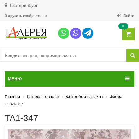
Екатеринбург
Загрузить изображение
Войти
0
МЕНЮ
Главная
Каталог товаров
Фотообои на заказ
Флора
ТА1-347
ТА1-347