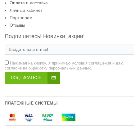
Оплата и доставка
Личный кабинет
Партнерам
Отзывы
Подпишитесь! Новинки, акции!
Нажимая на кнопку, я принимаю условия соглашения и даю
согласие на обработку персональных данных.
ПОДПИСАТЬСЯ
ПЛАТЕЖНЫЕ СИСТЕМЫ