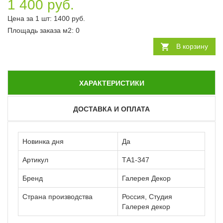
1 400 руб.
Цена за 1 шт:
1400
руб.
Площадь заказа
м2
:
0
В корзину
ХАРАКТЕРИСТИКИ
ДОСТАВКА И ОПЛАТА
Новинка дня
Да
Артикул
ТА1-347
Бренд
Галерея Декор
Страна производства
Россия, Студия
Галерея декор