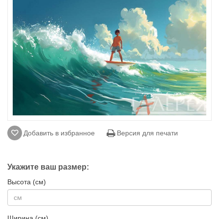
Добавить в избранное
Версия для печати
Укажите ваш размер:
Высота (см)
Ширина (см)