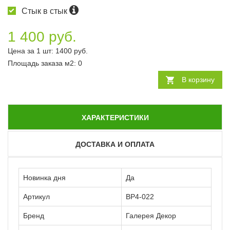
Стык в стык
1 400 руб.
Цена за 1 шт:
1400
руб.
Площадь заказа
м2
:
0
В корзину
ХАРАКТЕРИСТИКИ
ДОСТАВКА И ОПЛАТА
Новинка дня
Да
Артикул
ВР4-022
Бренд
Галерея Декор