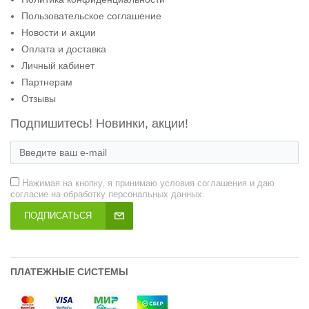
Пользовательское соглашение
Новости и акции
Оплата и доставка
Личный кабинет
Партнерам
Отзывы
Подпишитесь! Новинки, акции!
Нажимая на кнопку, я принимаю условия соглашения и даю
согласие на обработку персональных данных.
ПОДПИСАТЬСЯ
ПЛАТЕЖНЫЕ СИСТЕМЫ