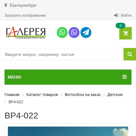
Екатеринбург
Загрузить изображение
Войти
0
МЕНЮ
Главная
Каталог товаров
Фотообои на заказ
Детские
ВР4-022
ВР4-022