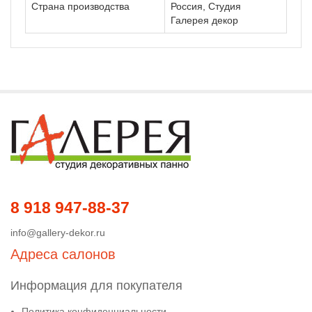
Страна производства
Россия, Студия
Галерея декор
8 918 947-88-37
info@gallery-dekor.ru
Адреса салонов
Информация для покупателя
Политика конфиденциальности