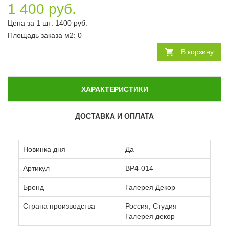
1 400 руб.
Цена за 1 шт:
1400
руб.
Площадь заказа
м2
:
0
В корзину
ХАРАКТЕРИСТИКИ
ДОСТАВКА И ОПЛАТА
Новинка дня
Да
Артикул
ВР4-014
Бренд
Галерея Декор
Страна производства
Россия, Студия
Галерея декор