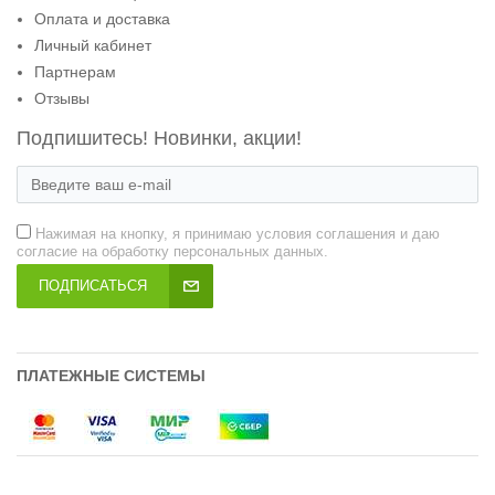
Оплата и доставка
Личный кабинет
Партнерам
Отзывы
Подпишитесь! Новинки, акции!
Нажимая на кнопку, я принимаю условия соглашения и даю
согласие на обработку персональных данных.
ПОДПИСАТЬСЯ
ПЛАТЕЖНЫЕ СИСТЕМЫ