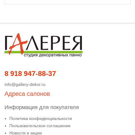
8 918 947-88-37
info@gallery-dekor.ru
Адреса салонов
Информация для покупателя
Политика конфиденциальности
Пользовательское соглашение
Новости и акции