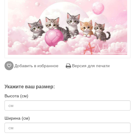
Добавить в избранное
Версия для печати
Укажите ваш размер:
Высота (см)
Ширина (см)