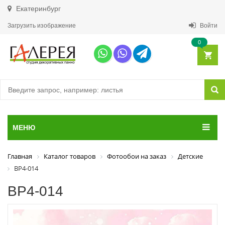
Екатеринбург
Загрузить изображение
Войти
0
МЕНЮ
Главная
Каталог товаров
Фотообои на заказ
Детские
ВР4-014
ВР4-014