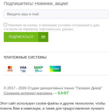
Подпишитесь! Новинки, акции!
Нажимая на кнопку, я принимаю условия соглашения и даю
согласие на обработку персональных данных.
ПОДПИСАТЬСЯ
ПЛАТЕЖНЫЕ СИСТЕМЫ
© 2017 - 2026 Студия декоративных панно "Галерея Декор"
Создание интернет-магазина
—
КАФТ
Этот сайт использует cookie-файлы и другие технологии, чтобы
помочь Вам в навигации, а также для предоставления лучшего