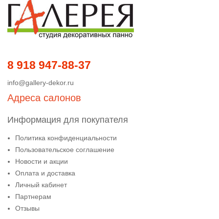
8 918 947-88-37
info@gallery-dekor.ru
Адреса салонов
Информация для покупателя
Политика конфиденциальности
Пользовательское соглашение
Новости и акции
Оплата и доставка
Личный кабинет
Партнерам
Отзывы