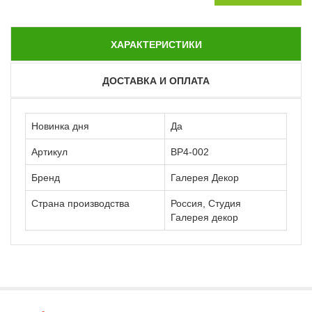
ХАРАКТЕРИСТИКИ
ДОСТАВКА И ОПЛАТА
Новинка дня
Да
Артикул
ВР4-002
Бренд
Галерея Декор
Страна производства
Россия, Студия
Галерея декор