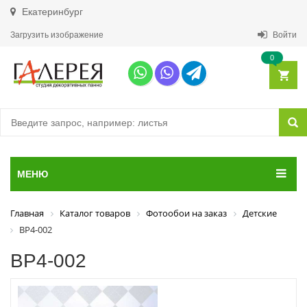
Екатеринбург
Загрузить изображение
Войти
0
МЕНЮ
Главная
Каталог товаров
Фотообои на заказ
Детские
ВР4-002
ВР4-002