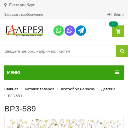
Екатеринбург
Загрузить изображение
Войти
0
МЕНЮ
Главная
Каталог товаров
Фотообои на заказ
Детские
ВР3-589
ВР3-589