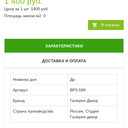
1 400 руб.
Цена за 1 шт:
1400
руб.
Площадь заказа
м2
:
0
В корзину
ХАРАКТЕРИСТИКИ
ДОСТАВКА И ОПЛАТА
Новинка дня
Да
Артикул
ВР3-589
Бренд
Галерея Декор
Страна производства
Россия, Студия
Галерея декор