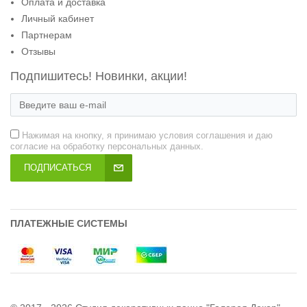
Оплата и доставка
Личный кабинет
Партнерам
Отзывы
Подпишитесь! Новинки, акции!
Нажимая на кнопку, я принимаю условия соглашения и даю
согласие на обработку персональных данных.
ПОДПИСАТЬСЯ
ПЛАТЕЖНЫЕ СИСТЕМЫ