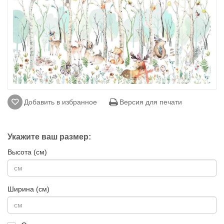
Добавить в избранное
Версия для печати
Укажите ваш размер:
Высота (см)
Ширина (см)