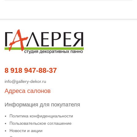
8 918 947-88-37
info@gallery-dekor.ru
Адреса салонов
Информация для покупателя
Политика конфиденциальности
Пользовательское соглашение
Новости и акции