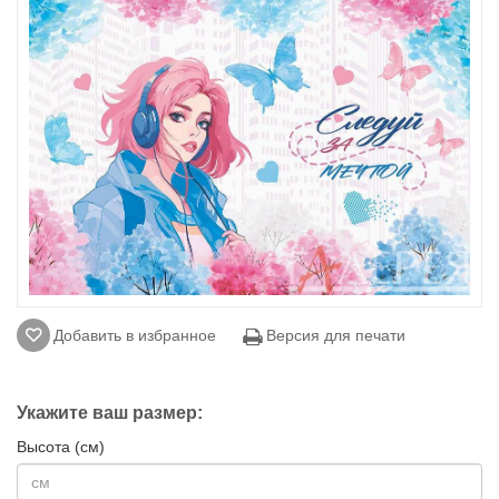
Добавить в избранное
Версия для печати
Укажите ваш размер:
Высота (см)