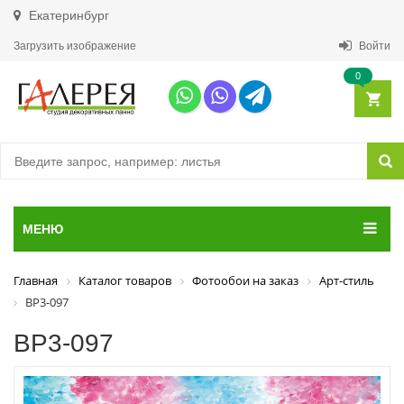
Екатеринбург
Загрузить изображение
Войти
0
МЕНЮ
Главная
Каталог товаров
Фотообои на заказ
Арт-стиль
ВР3-097
ВР3-097