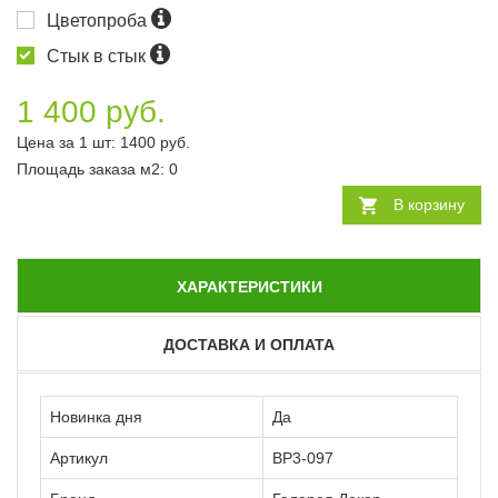
Цветопроба
Стык в стык
1 400 руб.
Цена за 1 шт:
1400
руб.
Площадь заказа
м2
:
0
В корзину
ХАРАКТЕРИСТИКИ
ДОСТАВКА И ОПЛАТА
Новинка дня
Да
Артикул
ВР3-097