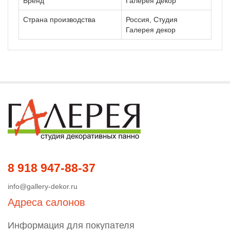
Бренд
Галерея Декор
Страна производства
Россия, Студия
Галерея декор
8 918 947-88-37
info@gallery-dekor.ru
Адреса салонов
Информация для покупателя