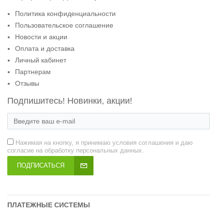
Политика конфиденциальности
Пользовательское соглашение
Новости и акции
Оплата и доставка
Личный кабинет
Партнерам
Отзывы
Подпишитесь! Новинки, акции!
Нажимая на кнопку, я принимаю условия соглашения и даю
согласие на обработку персональных данных.
ПОДПИСАТЬСЯ
ПЛАТЕЖНЫЕ СИСТЕМЫ