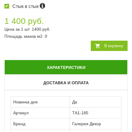
Стык в стык
1 400 руб.
Цена за 1 шт:
1400
руб.
Площадь заказа
м2
:
0
В корзину
ХАРАКТЕРИСТИКИ
ДОСТАВКА И ОПЛАТА
Новинка дня
Да
Артикул
ТА1-185
Бренд
Галерея Декор