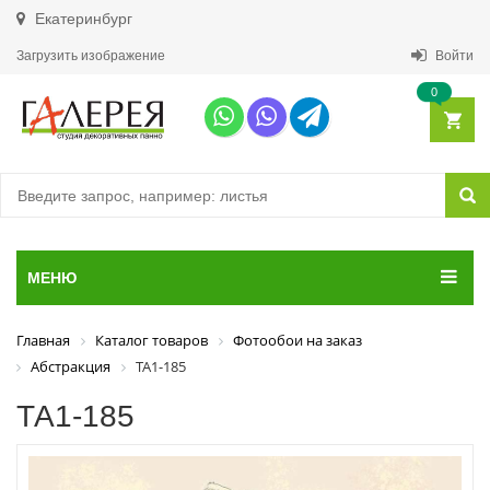
Екатеринбург
Загрузить изображение
Войти
0
МЕНЮ
Главная
Каталог товаров
Фотообои на заказ
Абстракция
ТА1-185
ТА1-185