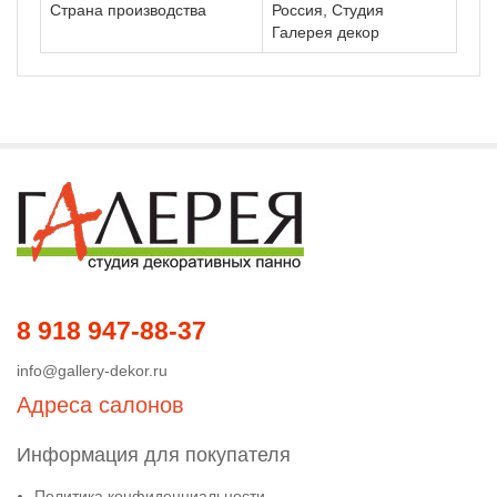
Страна производства
Россия, Студия
Галерея декор
8 918 947-88-37
info@gallery-dekor.ru
Адреса салонов
Информация для покупателя
Политика конфиденциальности