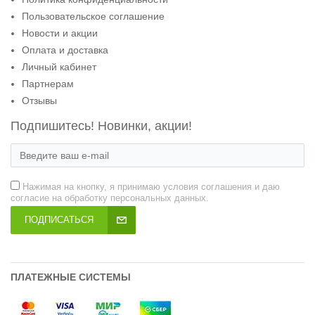
Пользовательское соглашение
Новости и акции
Оплата и доставка
Личный кабинет
Партнерам
Отзывы
Подпишитесь! Новинки, акции!
Нажимая на кнопку, я принимаю условия соглашения и даю
согласие на обработку персональных данных.
ПОДПИСАТЬСЯ
ПЛАТЕЖНЫЕ СИСТЕМЫ