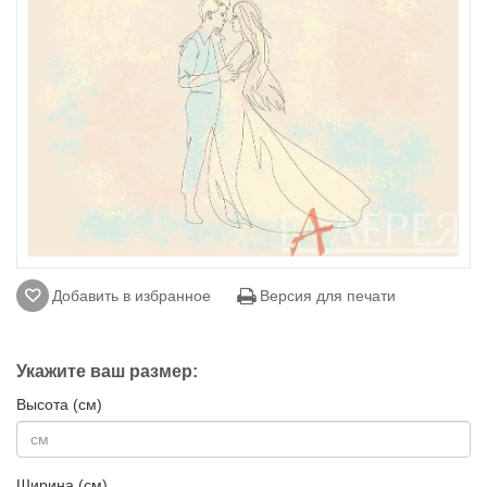
Добавить в избранное
Версия для печати
Укажите ваш размер:
Высота (см)
Ширина (см)