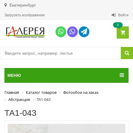
Екатеринбург
Загрузить изображение
Войти
0
МЕНЮ
Главная
Каталог товаров
Фотообои на заказ
Абстракция
ТА1-043
ТА1-043