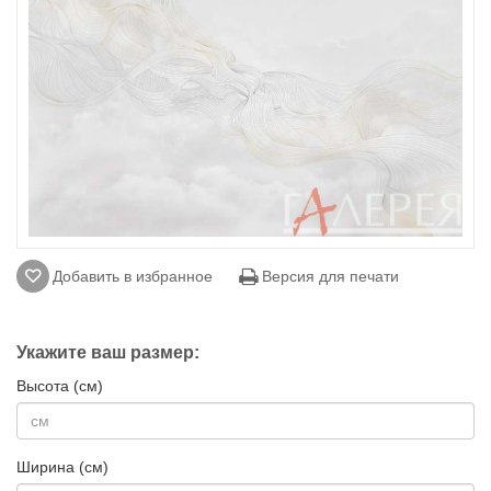
Добавить в избранное
Версия для печати
Укажите ваш размер:
Высота (см)
Ширина (см)