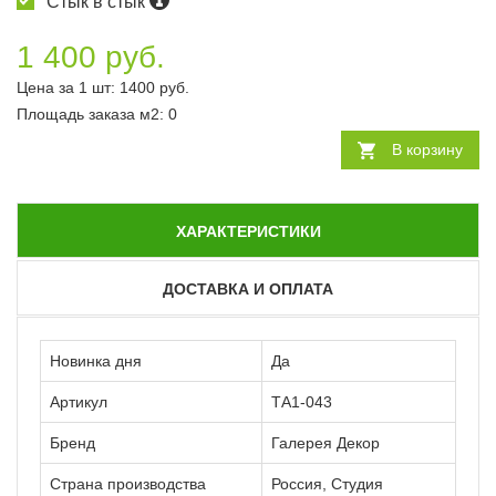
Стык в стык
1 400 руб.
Цена за 1 шт:
1400
руб.
Площадь заказа
м2
:
0
В корзину
ХАРАКТЕРИСТИКИ
ДОСТАВКА И ОПЛАТА
Новинка дня
Да
Артикул
ТА1-043
Бренд
Галерея Декор
Страна производства
Россия, Студия