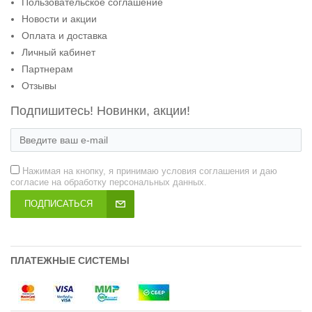
Пользовательское соглашение
Новости и акции
Оплата и доставка
Личный кабинет
Партнерам
Отзывы
Подпишитесь! Новинки, акции!
Нажимая на кнопку, я принимаю условия соглашения и даю
согласие на обработку персональных данных.
ПОДПИСАТЬСЯ
ПЛАТЕЖНЫЕ СИСТЕМЫ