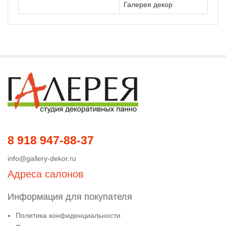
Галерея декор
8 918 947-88-37
info@gallery-dekor.ru
Адреса салонов
Информация для покупателя
Политика конфиденциальности