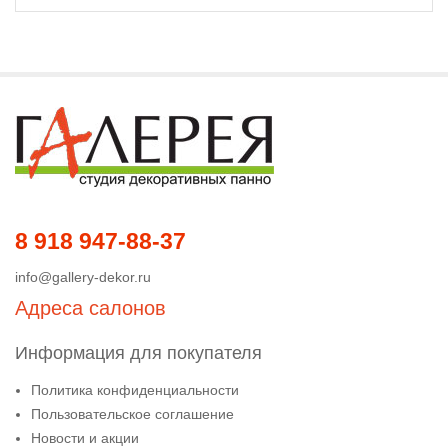
8 918 947-88-37
info@gallery-dekor.ru
Адреса салонов
Информация для покупателя
Политика конфиденциальности
Пользовательское соглашение
Новости и акции