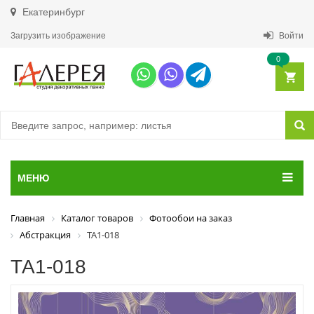
Екатеринбург
Загрузить изображение
Войти
0
МЕНЮ
Главная
Каталог товаров
Фотообои на заказ
Абстракция
ТА1-018
ТА1-018