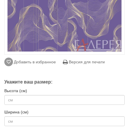
Добавить в избранное
Версия для печати
Укажите ваш размер:
Высота (см)
Ширина (см)