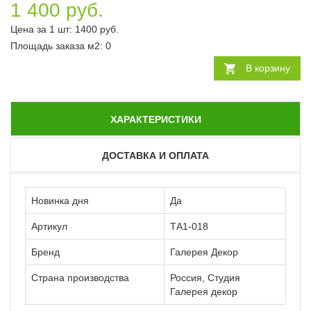
1 400 руб.
Цена за 1 шт:
1400
руб.
Площадь заказа
м2
:
0
В корзину
ХАРАКТЕРИСТИКИ
ДОСТАВКА И ОПЛАТА
Новинка дня
Да
Артикул
ТА1-018
Бренд
Галерея Декор
Страна производства
Россия, Студия
Галерея декор