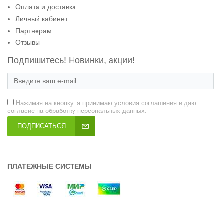
Оплата и доставка
Личный кабинет
Партнерам
Отзывы
Подпишитесь! Новинки, акции!
Нажимая на кнопку, я принимаю условия соглашения и даю
согласие на обработку персональных данных.
ПОДПИСАТЬСЯ
ПЛАТЕЖНЫЕ СИСТЕМЫ