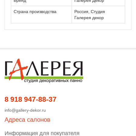
Бренд
Галерея Декор
Страна производства
Россия, Студия
Галерея декор
8 918 947-88-37
info@gallery-dekor.ru
Адреса салонов
Информация для покупателя