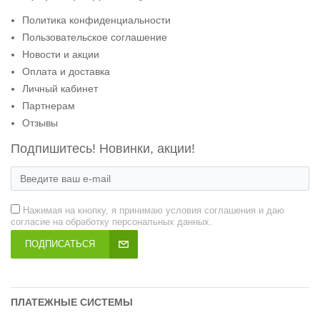
Политика конфиденциальности
Пользовательское соглашение
Новости и акции
Оплата и доставка
Личный кабинет
Партнерам
Отзывы
Подпишитесь! Новинки, акции!
Нажимая на кнопку, я принимаю условия соглашения и даю
согласие на обработку персональных данных.
ПОДПИСАТЬСЯ
ПЛАТЕЖНЫЕ СИСТЕМЫ