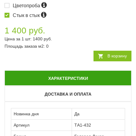
Цветопроба
Стык в стык
1 400 руб.
Цена за 1 шт:
1400
руб.
Площадь заказа
м2
:
0
В корзину
ХАРАКТЕРИСТИКИ
ДОСТАВКА И ОПЛАТА
Новинка дня
Да
Артикул
ТА1-432