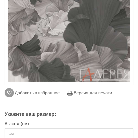
Добавить в избранное
Версия для печати
Укажите ваш размер:
Высота (см)