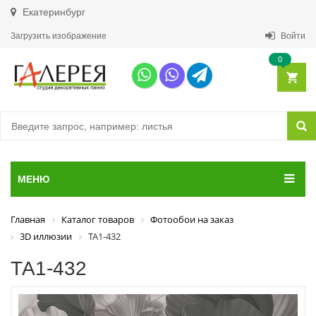
Екатеринбург
Загрузить изображение
Войти
0
МЕНЮ
Главная
Каталог товаров
Фотообои на заказ
3D иллюзии
ТА1-432
ТА1-432