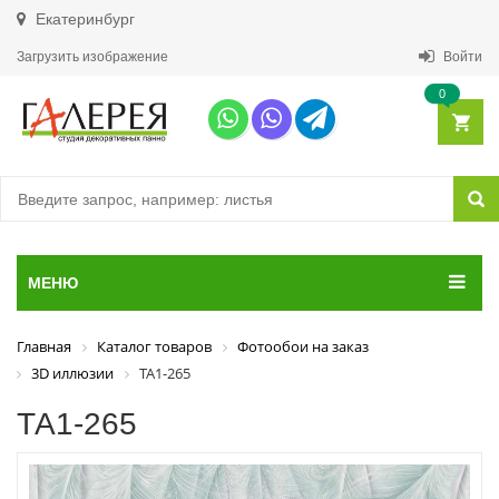
Екатеринбург
Загрузить изображение
Войти
0
МЕНЮ
Главная
Каталог товаров
Фотообои на заказ
3D иллюзии
ТА1-265
ТА1-265