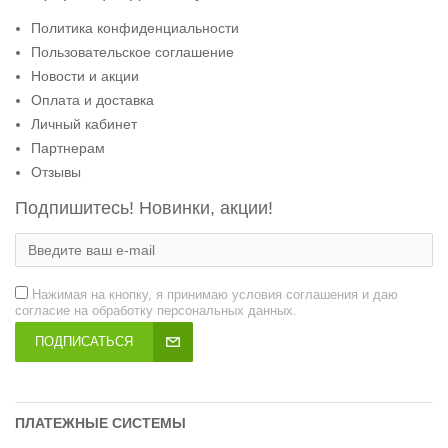
Политика конфиденциальности
Пользовательское соглашение
Новости и акции
Оплата и доставка
Личный кабинет
Партнерам
Отзывы
Подпишитесь! Новинки, акции!
Нажимая на кнопку, я принимаю условия соглашения и даю
согласие на обработку персональных данных.
ПОДПИСАТЬСЯ
ПЛАТЕЖНЫЕ СИСТЕМЫ