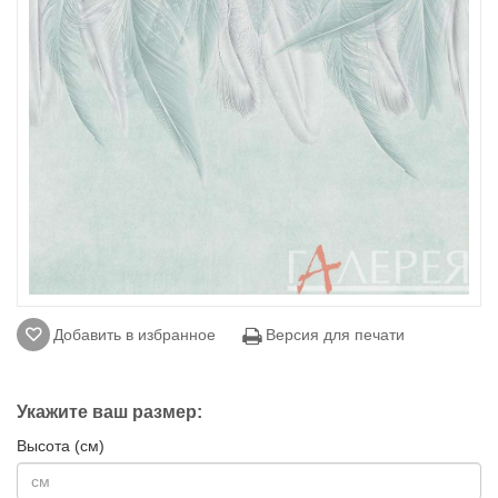
Добавить в избранное
Версия для печати
Укажите ваш размер:
Высота (см)