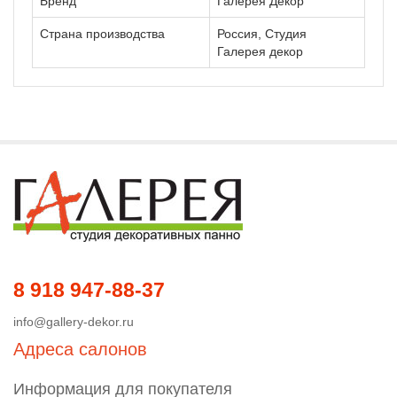
Бренд
Галерея Декор
Страна производства
Россия, Студия
Галерея декор
8 918 947-88-37
info@gallery-dekor.ru
Адреса салонов
Информация для покупателя