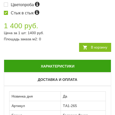
Цветопроба
Стык в стык
1 400 руб.
Цена за 1 шт:
1400
руб.
Площадь заказа
м2
:
0
В корзину
ХАРАКТЕРИСТИКИ
ДОСТАВКА И ОПЛАТА
Новинка дня
Да
Артикул
ТА1-265