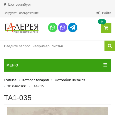
Екатеринбург
Загрузить изображение
Войти
0
МЕНЮ
Главная
Каталог товаров
Фотообои на заказ
3D иллюзии
ТА1-035
ТА1-035