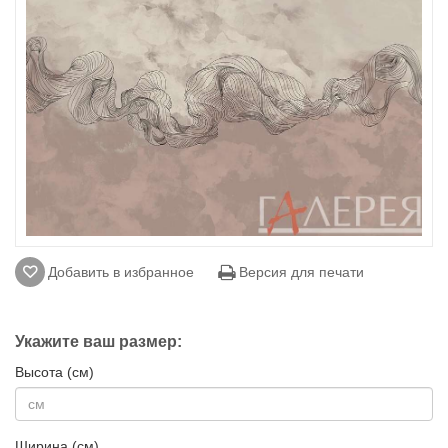
Добавить в избранное
Версия для печати
Укажите ваш размер:
Высота (см)
Ширина (см)