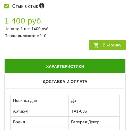
Стык в стык
1 400 руб.
Цена за 1 шт:
1400
руб.
Площадь заказа
м2
:
0
В корзину
ХАРАКТЕРИСТИКИ
ДОСТАВКА И ОПЛАТА
Новинка дня
Да
Артикул
ТА1-035
Бренд
Галерея Декор