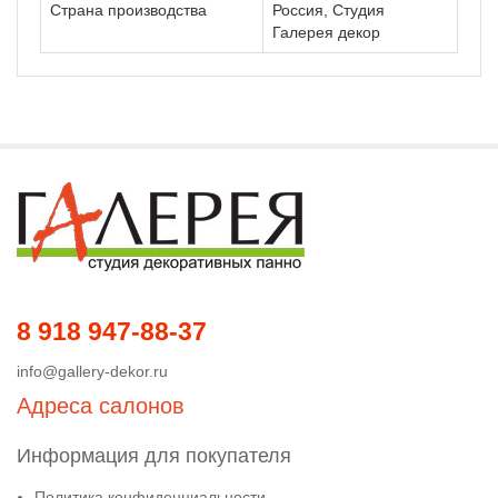
Страна производства
Россия, Студия
Галерея декор
8 918 947-88-37
info@gallery-dekor.ru
Адреса салонов
Информация для покупателя
Политика конфиденциальности