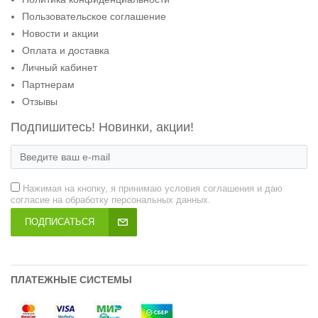
Пользовательское соглашение
Новости и акции
Оплата и доставка
Личный кабинет
Партнерам
Отзывы
Подпишитесь! Новинки, акции!
Нажимая на кнопку, я принимаю условия соглашения и даю
согласие на обработку персональных данных.
ПОДПИСАТЬСЯ
ПЛАТЕЖНЫЕ СИСТЕМЫ